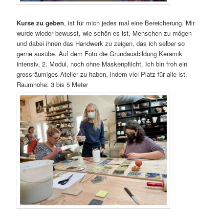
Kurse zu geben
, ist für mich jedes mal eine Bereicherung. Mir
wurde wieder bewusst, wie schön es ist, Menschen zu mögen
und dabei ihnen das Handwerk zu zeigen, das ich selber so
gerne ausübe. Auf dem Foto die Grundausbildung Keramik
intensiv, 2. Modul, noch ohne Maskenpflicht. Ich bin froh ein
grossräumiges Atelier zu haben, indem viel Platz für alle ist.
Raumhöhe: 3 bis 5 Meter