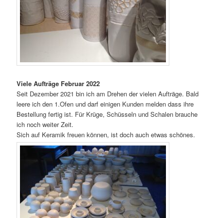
Viele Aufträge Februar 2022
Seit Dezember 2021 bin ich am Drehen der vielen Aufträge. Bald
leere ich den 1.Ofen und darf einigen Kunden melden dass ihre
Bestellung fertig ist. Für Krüge, Schüsseln und Schalen brauche
ich noch weiter Zeit.
Sich auf Keramik freuen können, ist doch auch etwas schönes.