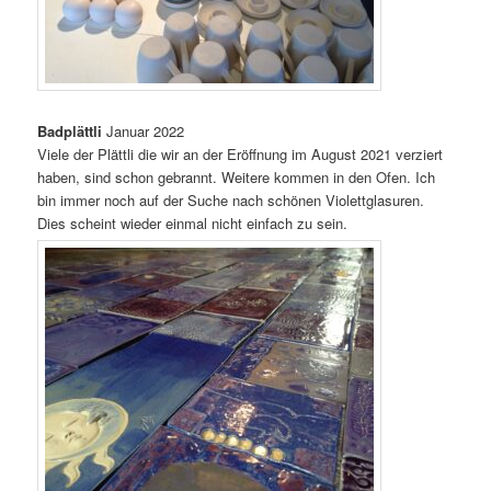
Badplättli
Januar 2022
Viele der Plättli die wir an der Eröffnung im August 2021 verziert
haben, sind schon gebrannt. Weitere kommen in den Ofen. Ich
bin immer noch auf der Suche nach schönen Violettglasuren.
Dies scheint wieder einmal nicht einfach zu sein.