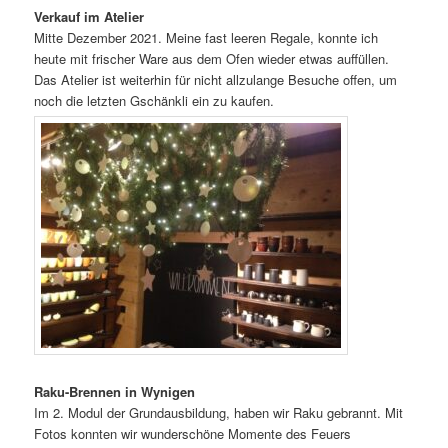
Verkauf im Atelier
Mitte Dezember 2021. Meine fast leeren Regale, konnte ich
heute mit frischer Ware aus dem Ofen wieder etwas auffüllen.
Das Atelier ist weiterhin für nicht allzulange Besuche offen, um
noch die letzten Gschänkli ein zu kaufen.
Raku-Brennen in Wynigen
Im 2. Modul der Grundausbildung, haben wir Raku gebrannt. Mit
Fotos konnten wir wunderschöne Momente des Feuers