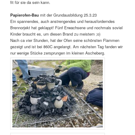
fit für sie da sein kann.
Papierofen-Bau
mit der Grundausbildung 25.3.23
Ein spannendes, auch anstrengendes und herausforderndes
Brennorjekt hat geklappt! Fünf Erwachsene und nochmals soviel
Kinder braucht es, um diesen Brand zu meistern ;o)
Nach ca vier Stunden, hat der Ofen seine schönsten Flammen
gezeigt und ist bei 860C angelangt. Am nächsten Tag fanden wir
nur wenige Stücke zersprungen im kleinen Ascheberg.