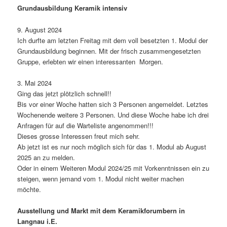
Grundausbildung Keramik intensiv
9. August 2024
Ich durfte am letzten Freitag mit dem voll besetzten 1. Modul der
Grundausbildung beginnen. Mit der frisch zusammengesetzten
Gruppe, erlebten wir einen interessanten Morgen.
3. Mai 2024
Ging das jetzt plötzlich schnell!!
Bis vor einer Woche hatten sich 3 Personen angemeldet. Letztes
Wochenende weitere 3 Personen. Und diese Woche habe ich drei
Anfragen für auf die Warteliste angenommen!!!
Dieses grosse Interessen freut mich sehr.
Ab jetzt ist es nur noch möglich sich für das 1. Modul ab August
2025 an zu melden.
Oder in einem Weiteren Modul 2024/25 mit Vorkenntnissen ein zu
steigen, wenn jemand vom 1. Modul nicht weiter machen
möchte.
Ausstellung und Markt mit dem Keramikforumbern in
Langnau i.E.