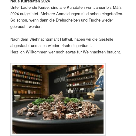
Neue Kursdaten 2024
Unter Laufende Kurse, sind alle Kursdaten von Januar bis März
2024 aufgelistet. Mehrere Anmeldungen sind schon eingetroffen.
So schön, wenn dann die Drehscheiben und Tische wieder
gebraucht werden.
Nach dem Wiehnachtsmärit Huttwil, haben wir die Gestelle
abgestaubt und alles wieder frisch eingeräumt.
Herzlich Willkommen wer noch etwas für Weihnachten braucht.