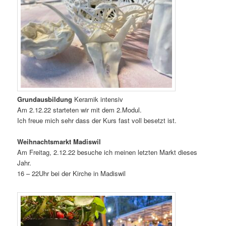
Grundausbildung
Keramik intensiv
Am 2.12.22 starteten wir mit dem 2.Modul.
Ich freue mich sehr dass der Kurs fast voll besetzt ist.
Weihnachtsmarkt Madiswil
Am Freitag, 2.12.22 besuche ich meinen letzten Markt dieses
Jahr.
16 – 22Uhr bei der Kirche in Madiswil