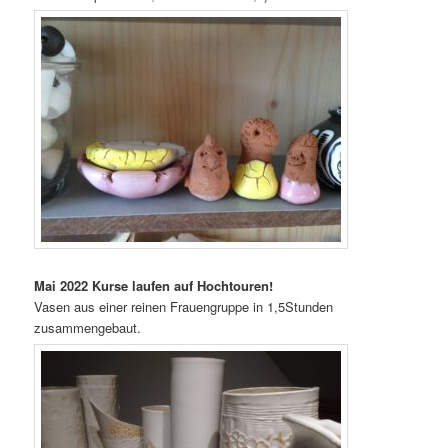
Mai 2022 Kurse laufen auf Hochtouren!
Vasen aus einer reinen Frauengruppe in 1,5Stunden
zusammengebaut.