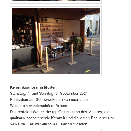
Keramikpanorama Murten
Samstag, 4. und Sonntag, 5. September 2021
Pantschau am See www.keramikpanorama.ch
Wieder ein wunderschöner Anlass!
Das perfekte Wetter, die top Organisation des Marktes, die
qualitativ hochstehende Keramik und die vielen Besucher und
Verkäufe… es war ein tolles Erlebnis für mich.