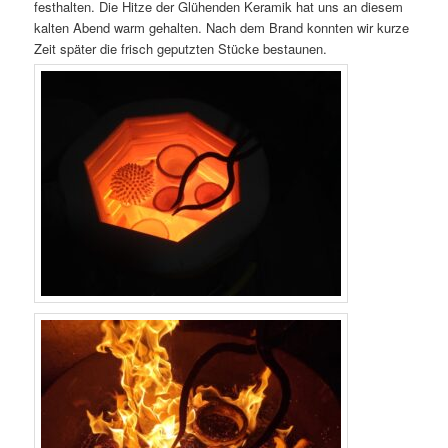
festhalten. Die Hitze der Glühenden Keramik hat uns an diesem
kalten Abend warm gehalten. Nach dem Brand konnten wir kurze
Zeit später die frisch geputzten Stücke bestaunen.