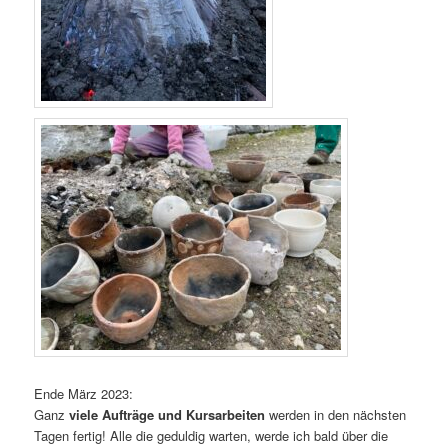
Ende März 2023:
Ganz
viele Aufträge und Kursarbeiten
werden in den nächsten
Tagen fertig! Alle die geduldig warten, werde ich bald über die