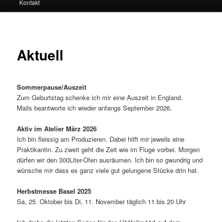
Kontakt
Aktuell
Sommerpause/Auszeit
Zum Geburtstag schenke ich mir eine Auszeit in England.
Mails beantworte ich wieder anfangs September 2026.
Aktiv im Atelier März 2026
Ich bin fleissig am Produzieren. Dabei hilft mir jeweils eine
Praktikantin. Zu zweit geht die Zeit wie im Fluge vorbei. Morgen
dürfen wir den 300Liter-Ofen ausräumen. Ich bin so gwundrig und
wünsche mir dass es ganz viele gut gelungene Stücke drin hat.
Herbstmesse Basel 2025
Sa, 25. Oktober bis Di, 11. November täglich 11 bis 20 Uhr