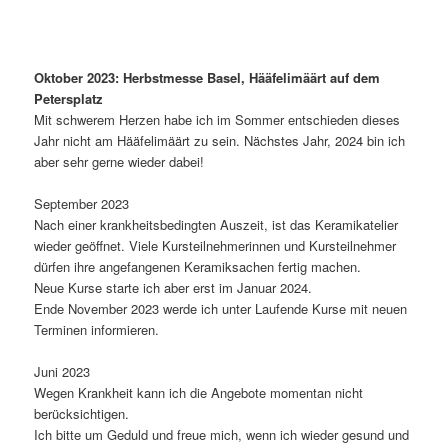
Oktober 2023: Herbstmesse Basel, Hääfelimäärt auf dem
Petersplatz
Mit schwerem Herzen habe ich im Sommer entschieden dieses
Jahr nicht am Hääfelimäärt zu sein. Nächstes Jahr, 2024 bin ich
aber sehr gerne wieder dabei!
September 2023
Nach einer krankheitsbedingten Auszeit, ist das Keramikatelier
wieder geöffnet. Viele Kursteilnehmerinnen und Kursteilnehmer
dürfen ihre angefangenen Keramiksachen fertig machen.
Neue Kurse starte ich aber erst im Januar 2024.
Ende November 2023 werde ich unter Laufende Kurse mit neuen
Terminen informieren.
Juni 2023
Wegen Krankheit kann ich die Angebote momentan nicht
berücksichtigen.
Ich bitte um Geduld und freue mich, wenn ich wieder gesund und