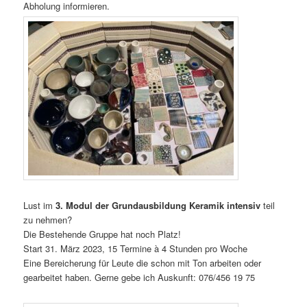
Abholung informieren.
Lust im
3. Modul der Grundausbildung Keramik intensiv
teil
zu nehmen?
Die Bestehende Gruppe hat noch Platz!
Start 31. März 2023, 15 Termine à 4 Stunden pro Woche
Eine Bereicherung für Leute die schon mit Ton arbeiten oder
gearbeitet haben. Gerne gebe ich Auskunft: 076/456 19 75