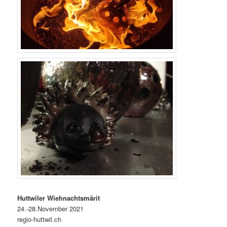
Huttwiler Wiehnachtsmärit
24.-28.November 2021
regio-huttwil.ch