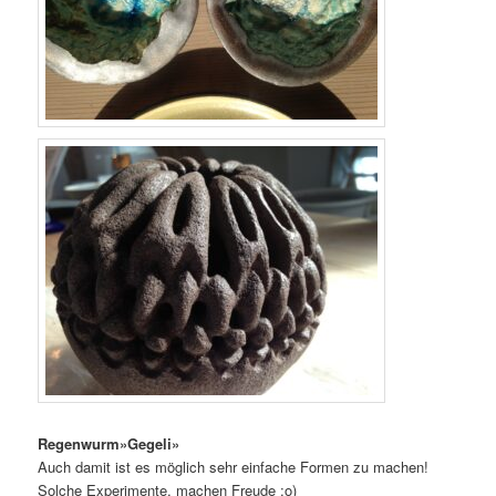
Regenwurm»Gegeli»
Auch damit ist es möglich sehr einfache Formen zu machen!
Solche Experimente, machen Freude ;o)